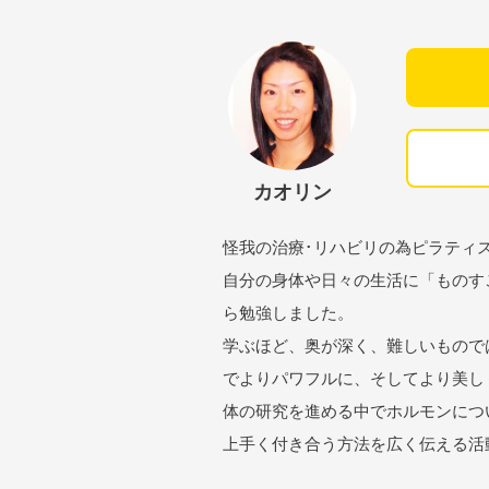
カオリン
怪我の治療･リハビリの為ピラティス
自分の身体や日々の生活に「ものす
ら勉強しました。
学ぶほど、奥が深く、難しいもので
でよりパワフルに、そしてより美し
体の研究を進める中でホルモンにつ
上手く付き合う方法を広く伝える活