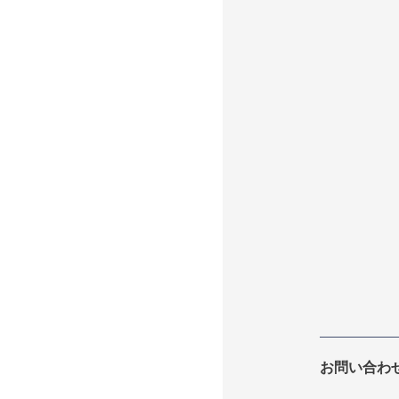
お問い合わ