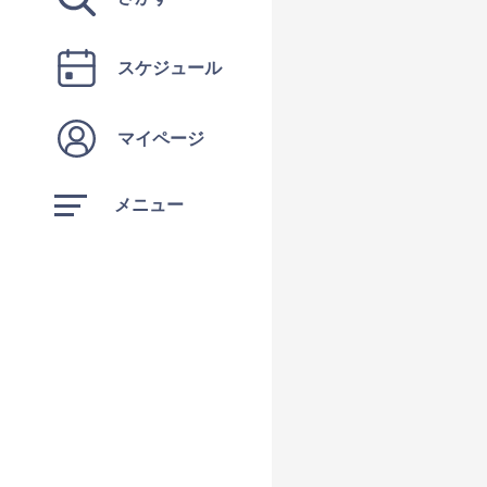
スケジュール
マイページ
メニュー