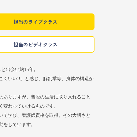
担当のライブクラス
担当のビデオクラス
と出会い約15年。
ごくいい!!」と感じ、解剖学等、身体の構造か
はありますが、普段の生活に取り入れること
く変わっていけるものです。
いて学び、看護師資格を取得。その大切さと
動をしています。