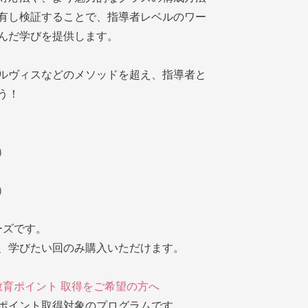
有し検証することで、指導者レベルのワー
んだ学びを提供します。
ルヴィスなどのメソッドを超え、指導者と
う！
）
）
ーズです。
、学びたい回のみ購入いただけます。
教育ポイント 取得をご希望の方へ
ポイント取得対象のプログラムです。