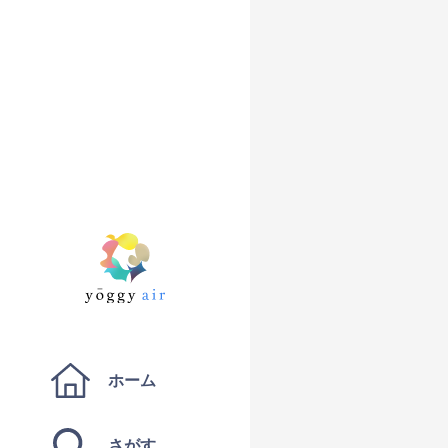
ホーム
さがす