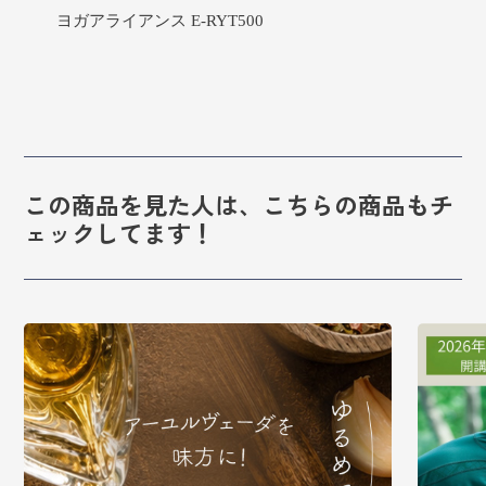
ヨガアライアンス E-RYT500
この商品を見た人は、こちらの商品もチ
ェックしてます！