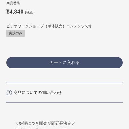
商品番号
¥4,840
(税込）
ビデオワークショップ（単体販売）コンテンツです
実技のみ
カートに入れる
商品についての問い合わせ
＼好評につき販売期間延長決定／