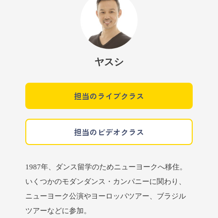
ヤスシ
担当のライブクラス
担当のビデオクラス
1987年、ダンス留学のためニューヨークへ移住。
いくつかのモダンダンス・カンパニーに関わり、
ニューヨーク公演やヨーロッパツアー、ブラジル
ツアーなどに参加。