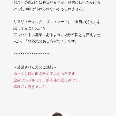
難度への挑戦とは異なりますが、筋肉に負担をかける
ので筋肉痛は逃れられないかもしれません。
リアリスティック、且つスマートにご自身の持久力を
試してみませんか？
アルバイトの募集にあるように経験不問とは言えませ
んが、「やる気のある方求む！」です。
********************
～受講された方のご感想～
ゆっくり体と向き合えてよかったです。
全身プルプルです。筋肉痛が楽しみです。
体幹にも効きました！