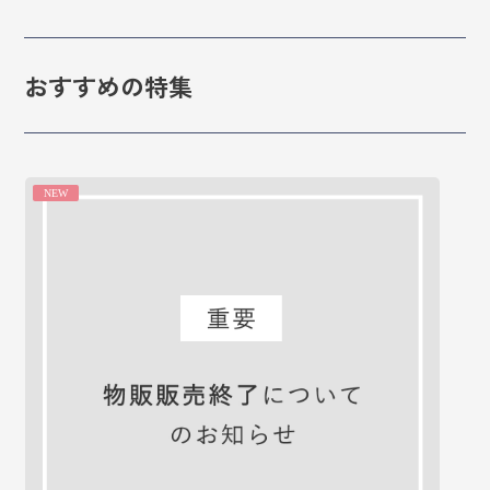
おすすめの特集
NEW