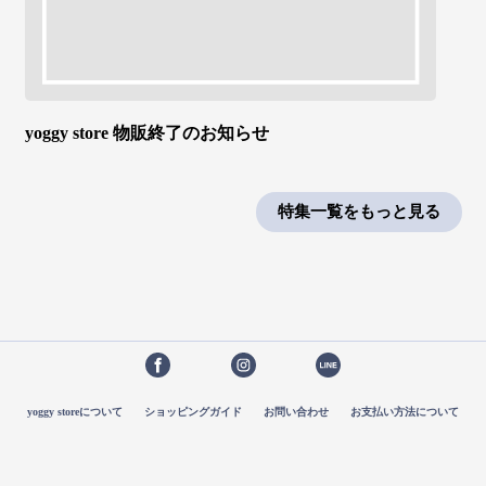
yoggy store 物販終了のお知らせ
特集一覧をもっと見る
yoggy storeについて
ショッピングガイド
お問い合わせ
お支払い方法について