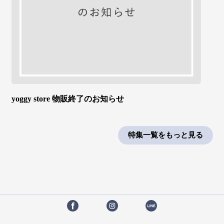
yoggy store 物販終了のお知らせ
特集一覧をもっと見る