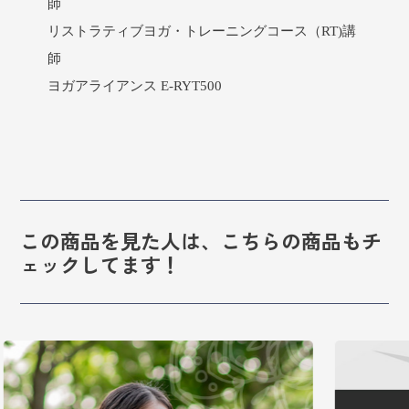
師
リストラティブヨガ・トレーニングコース（RT)講
師
ヨガアライアンス E-RYT500
この商品を見た人は、こちらの商品もチ
ェックしてます！