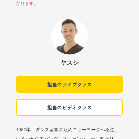
なります。
ヤスシ
担当のライブクラス
担当のビデオクラス
1987年、ダンス留学のためニューヨークへ移住。