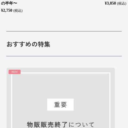
¥3,850
(税込)
おすすめの特集
NEW