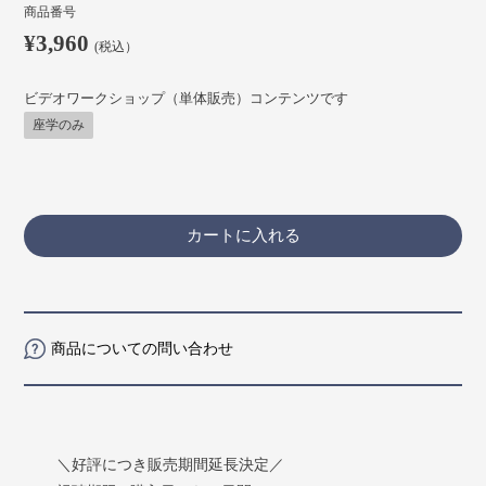
商品番号
¥3,960
(税込）
ビデオワークショップ（単体販売）コンテンツです
座学のみ
カートに入れる
商品についての問い合わせ
＼好評につき販売期間延長決定／