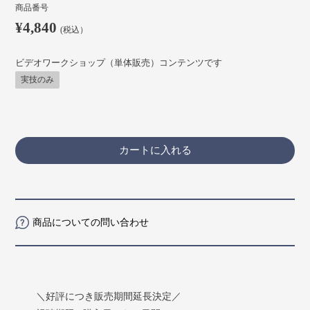
商品番号
¥4,840
(税込）
ビデオワークショップ（単体販売）コンテンツです
実技のみ
カートに入れる
商品についての問い合わせ
＼好評につき販売期間延長決定／