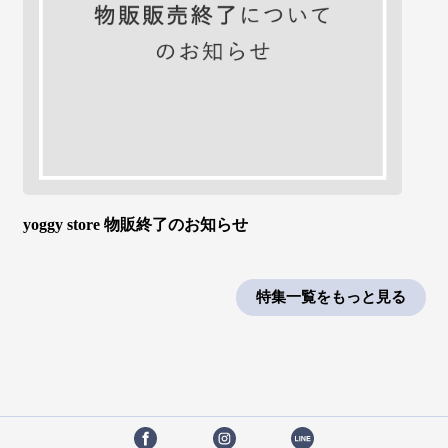
yoggy store 物販終了のお知らせ
特集一覧をもっと見る