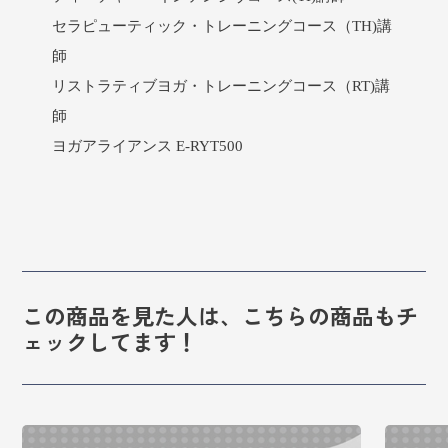
セラピューティック・トレーニングコース（TH)講
師
リストラティブヨガ・トレーニングコース（RT)講
師
ヨガアライアンス E-RYT500
この商品を見た人は、こちらの商品もチ
ェックしてます！