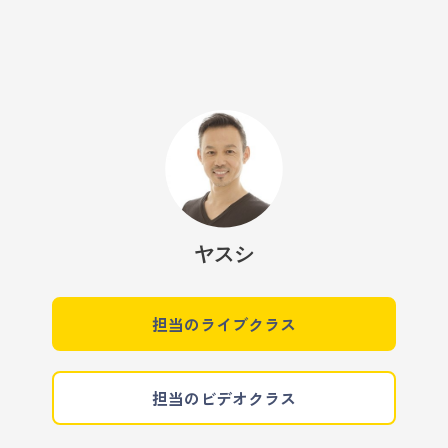
ヤスシ
担当のライブクラス
担当のビデオクラス