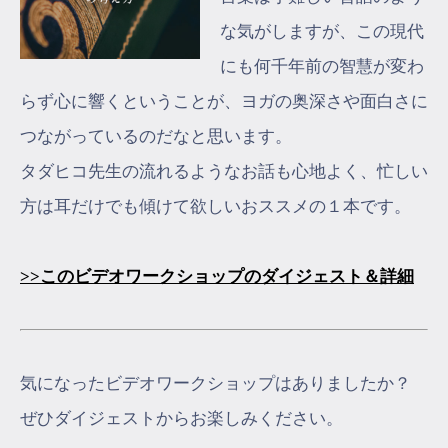
な気がしますが、この現代
にも何千年前の智慧が変わ
らず心に響くということが、ヨガの奥深さや面白さに
つながっているのだなと思います。
タダヒコ先生の流れるようなお話も心地よく、忙しい
方は耳だけでも傾けて欲しいおススメの１本です。
>>このビデオワークショップのダイジェスト＆詳細
気になったビデオワークショップはありましたか？
ぜひダイジェストからお楽しみください。