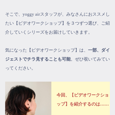
そこで、yoggy airスタッフが、みなさんにおススメし
たい【ビデオワークショップ】を３つずつ選び、ご紹
介していくシリーズをお届けしていきます。
気になった【ビデオワークショップ】は、
一部、ダイ
ジェストでチラ見することも可能
。ぜひ覗いてみてい
ってください。
今回、【ビデオワークショ
ップ】を紹介するのは……