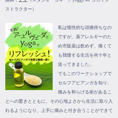
ストラクター）
私は慢性的な頭痛持ちなの
ですが、薬アレルギーのた
め市販薬は飲めず、痛くて
も我慢する生活を何十年と
送ってきました。
でもこのワークショップで
セルフアビアンガを知り、
痛みを和らげる術があるこ
とへの驚きとともに、その心地よさから生活に取り入
れるようになり、上手に痛みと付き合うことができて