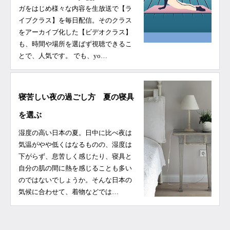
ガをはじめ様々な内容を生放送で【ラ
イブクラス】を毎日配信。そのクラス
をアーカイブ化した【ビデオクラス】
も、時間や場所を選ばず視聴できるこ
とで、人気です。 でも、yo…
寝苦しい夜の過ごし方 夏の寝具
を選ぶ
湿度の高い日本の夏。日中に比べ夜は
気温がやや低くはなるものの、湿度は
下がらず、息苦しく感じたり、寝具と
自分の肌の間に熱を感じることも多い
のではないでしょうか。そんな日本の
気候に合わせて、着物などでは…