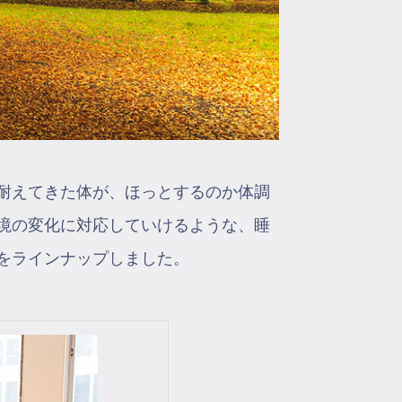
耐えてきた体が、ほっとするのか体調
境の変化に対応していけるような、睡
をラインナップしました。