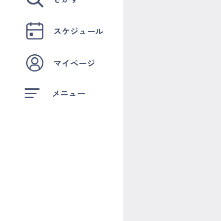
スケジュール
マイページ
メニュー