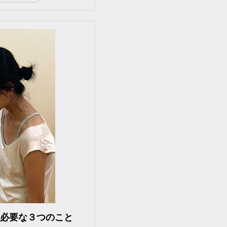
必要な３つのこと