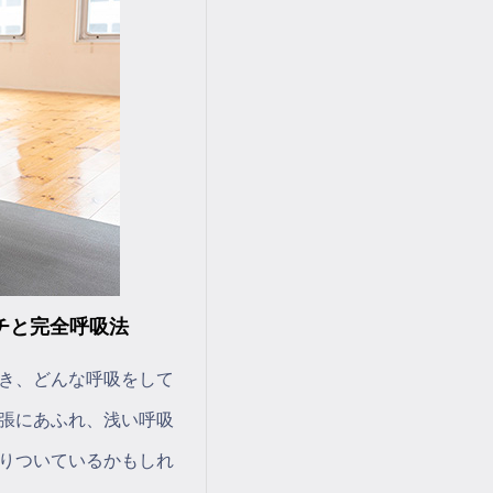
チと完全呼吸法
き、どんな呼吸をして
張にあふれ、浅い呼吸
りついているかもしれ