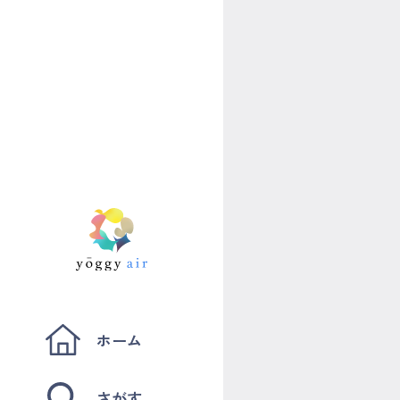
ホーム
さがす