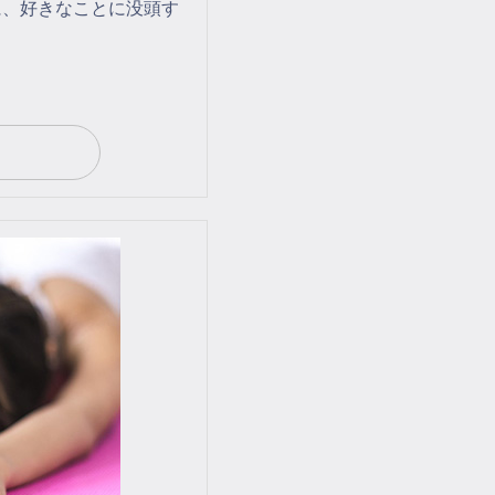
に、好きなことに没頭す