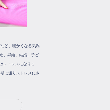
どなど、暖かくなる気温
進、昇給、結婚、子ど
はストレスになりま
長期に渡りストレスにさ