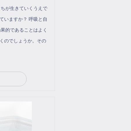
たちが生きていくうえで
ていますか？ 呼吸と自
効果的であることはよく
くのでしょうか。その