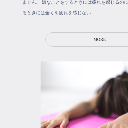
ません。 嫌なことをするときには疲れを感じるの
るときには全くを疲れを感じない…
MORE