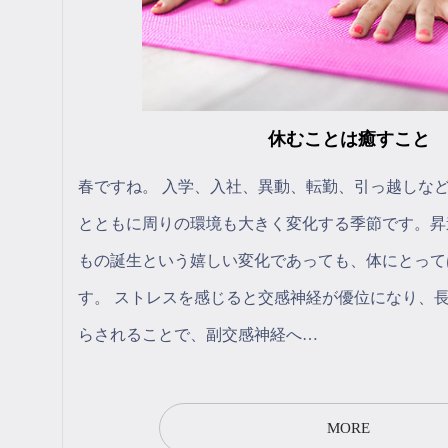
休むことは癒すこと
春ですね。 入学、入社、異動、転勤、引っ越しな
とともに周りの環境も大きく変化する季節です。昇
もの誕生という嬉しい変化であっても、体にとって
す。 ストレスを感じると交感神経が優位になり、
らされることで、副交感神経へ…
MORE