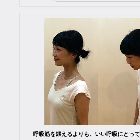
呼吸筋を鍛えるよりも、いい呼吸にとって