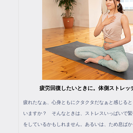
疲労回復したいときに。体側ストレッ
疲れたなぁ、心身ともにクタクタだなぁと感じると
いますか？ そんなときは、ストレスいっぱいで緊
をしているかもしれません。あるいは、ため息ばか