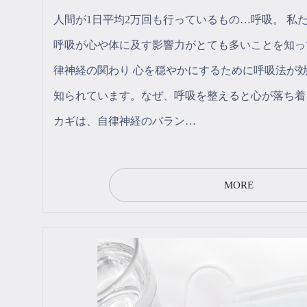
人間が1日平均2万回も行っているもの…呼吸。 私
呼吸が心や体に及す影響力がとても多いことを知っ
律神経の関わり 心を穏やかにするために呼吸法が
知られています。なぜ、呼吸を整えると心が落ち着
カギは、自律神経のバラン…
MORE