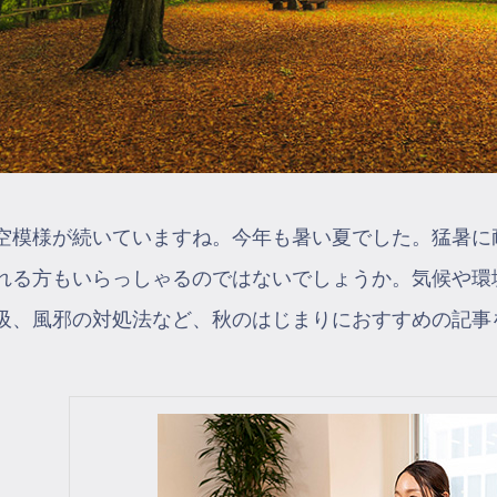
空模様が続いていますね。今年も暑い夏でした。猛暑に
れる方もいらっしゃるのではないでしょうか。気候や環
吸、風邪の対処法など、秋のはじまりにおすすめの記事