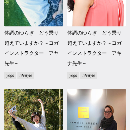
体調のゆらぎ どう乗り
体調のゆらぎ どう乗り
超えていますか？～ヨガ
超えていますか？～ヨガ
インストラクター アヤ
インストラクター アキ
先生～
ナ先生～
yoga
lifestyle
yoga
lifestyle