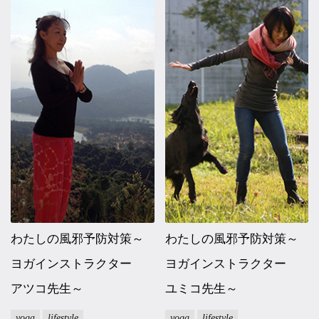
わたしの風邪予防対策～
わたしの風邪予防対策～
ヨガインストラクター
ヨガインストラクター
アツコ先生～
ユミコ先生～
yoga
lifestyle
yoga
lifestyle