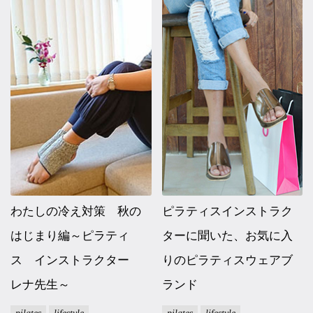
わたしの冷え対策 秋の
ピラティスインストラク
はじまり編～ピラティ
ターに聞いた、お気に入
ス インストラクター
りのピラティスウェアブ
レナ先生～
ランド