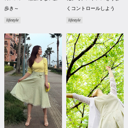
歩き～
くコントロールしよう
lifestyle
lifestyle