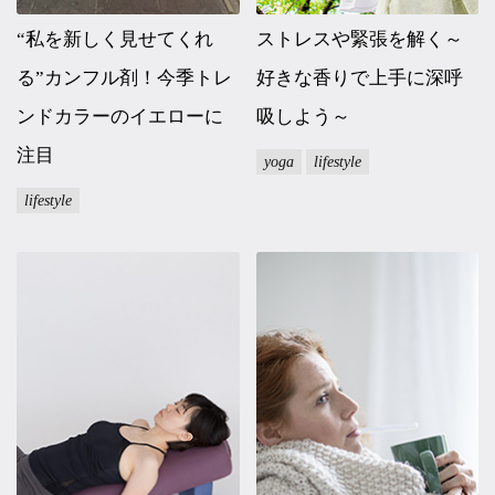
“私を新しく見せてくれ
ストレスや緊張を解く～
る”カンフル剤！今季トレ
好きな香りで上手に深呼
ンドカラーのイエローに
吸しよう～
注目
yoga
lifestyle
lifestyle