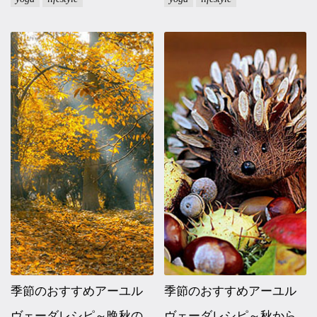
季節のおすすめアーユル
季節のおすすめアーユル
ヴェーダレシピ～晩秋の
ヴェーダレシピ～秋から